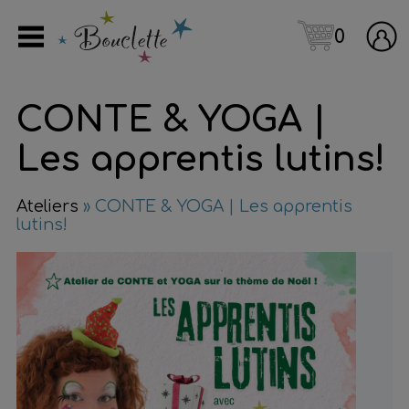
0
CONTE & YOGA |
Les apprentis lutins!
Ateliers
» CONTE & YOGA | Les apprentis
lutins!