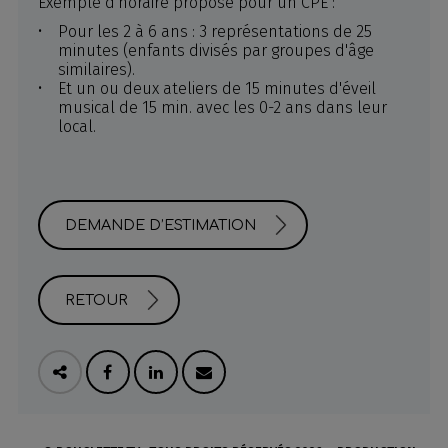
Exemple d'horaire proposé pour un CPE :
Pour les 2 à 6 ans : 3 représentations de 25
minutes (enfants divisés par groupes d'âge
similaires).
Et un ou deux ateliers de 15 minutes d'éveil
musical de 15 min. avec les 0-2 ans dans leur
local.
DEMANDE D’ESTIMATION
RETOUR